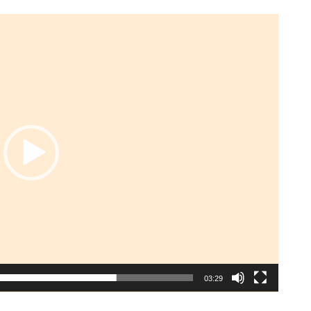
03:29