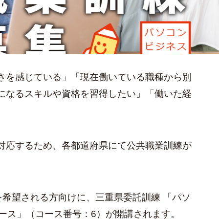
さを感じている」「現在働いている職種から別
になるスキルや資格を習得したい」「働いた経
対応するため、各都道府県にて公共職業訓練が
を希望される方向けに、三重県委託訓練 「パソ
コース」（コース番号：6）が開講されます。