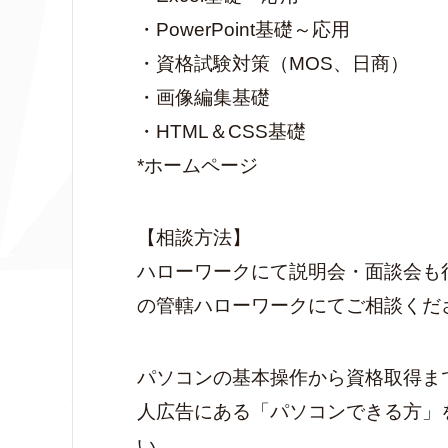
・PowerPoint基礎～応用
・資格試験対策（MOS、日商）
・画像編集基礎
・HTML＆CSS基礎
*ホームページ
【相談方法】
ハローワークにて説明会・面談会も
の管轄ハローワークにてご相談くだ
パソコンの基本操作から資格取得ま
人広告にある「パソコンできる方」
い。