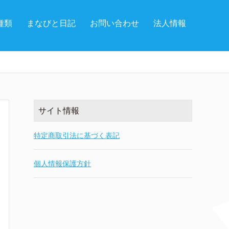
種類
まなびと日記
お問い合わせ
法人情報
サイト情報
特定商取引法に基づく表記
個人情報保護方針