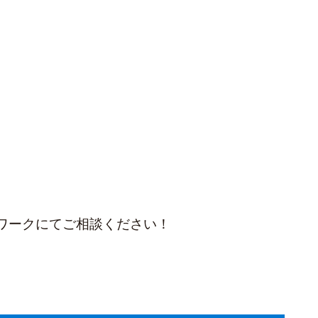
ワークにてご相談ください！