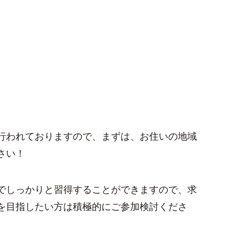
行われておりますので、まずは、お住いの地域
さい！
でしっかりと習得することができますので、求
を目指したい方は積極的にご参加検討くださ