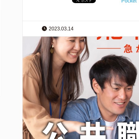
Pocket
2023.03.14