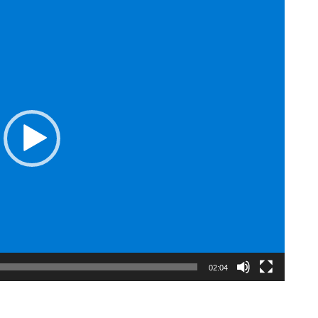
02:04