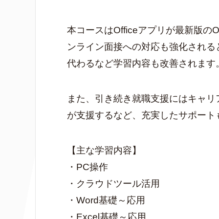
本コースはOfficeアプリが最新版のO
ンライン面接への対応も強化される
代わるなど学習内容も改善されます
また、引き続き就職支援にはキャリ
が支援するなど、充実したサポート
【主な学習内容】
・PC操作
・クラウドツール活用
・Word基礎～応用
・Excel基礎～応用