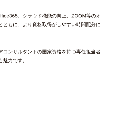
ffice365、クラウド機能の向上、ZOOM等のオ
とともに、より資格取得がしやすい時間配分に
。
アコンサルタントの国家資格を持つ専任担当者
も魅力です。