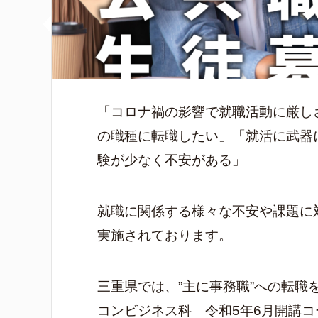
「コロナ禍の影響で就職活動に厳し
の職種に転職したい」「就活に武器
験が少なく不安がある」
就職に関係する様々な不安や課題に
実施されております。
三重県では、”主に事務職”への転職
コンビジネス科 令和5年6月開講