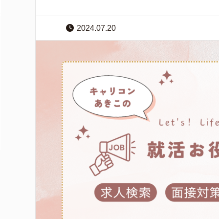
2024.07.20