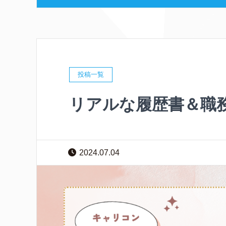
投稿一覧
リアルな履歴書＆職
2024.07.04