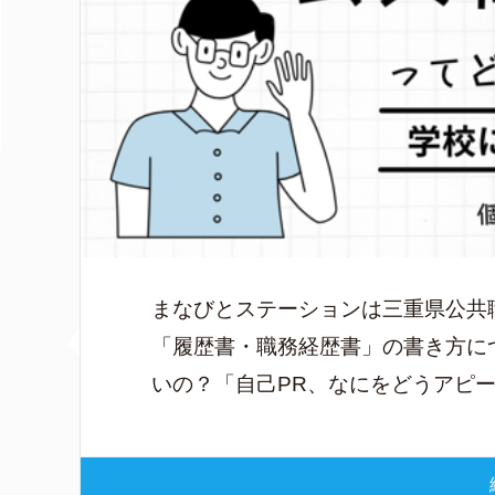
まなびとステーションは三重県公共
「履歴書・職務経歴書」の書き方に
いの？「自己PR、なにをどうアピー