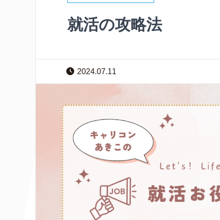
就活の攻略法
2024.07.11