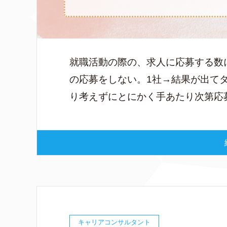
就職活動の際の、求人に応募する数
の応募をしない。1社→結果が出てダ
り考えずにとにかく手あたり次第応募
キャリアコンサルタント