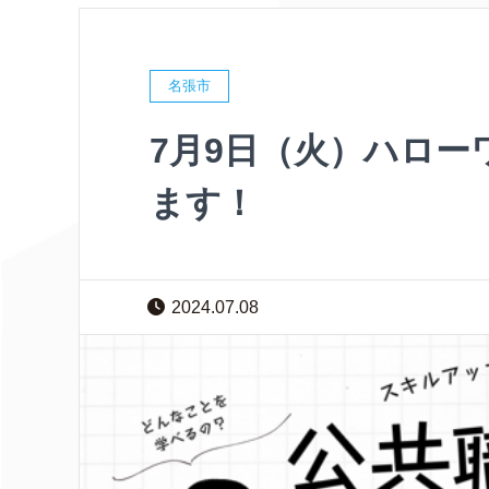
名張市
7月9日（火）ハロー
ます！
2024.07.08