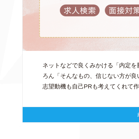
ネットなどで良くみかける「内定を
ろん「そんなもの、信じない方が良
志望動機も自己PRも考えてくれて作