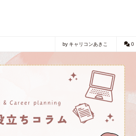
by キャリコンあきこ
0