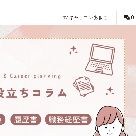
by キャリコンあきこ
0