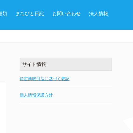
種類
まなびと日記
お問い合わせ
法人情報
サイト情報
特定商取引法に基づく表記
個人情報保護方針