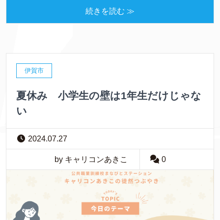
続きを読む ≫
伊賀市
夏休み 小学生の壁は1年生だけじゃな
い
2024.07.27
by キャリコンあきこ
0