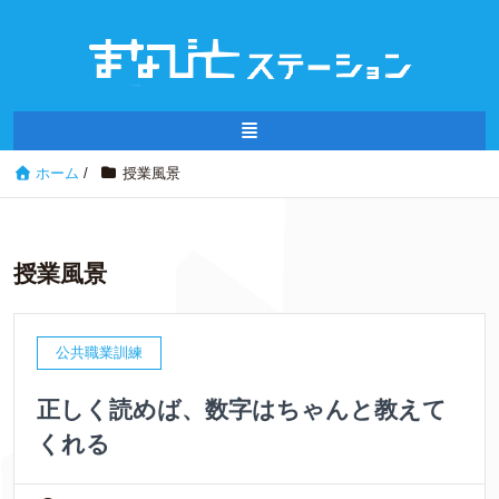
ホーム
/
授業風景
授業風景
公共職業訓練
正しく読めば、数字はちゃんと教えて
くれる