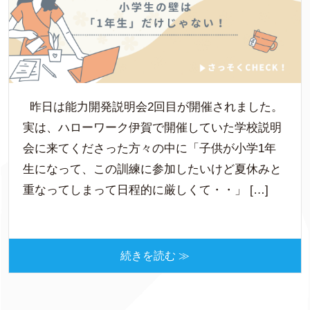
昨日は能力開発説明会2回目が開催されました。
実は、ハローワーク伊賀で開催していた学校説明
会に来てくださった方々の中に「子供が小学1年
生になって、この訓練に参加したいけど夏休みと
重なってしまって日程的に厳しくて・・」 […]
続きを読む ≫