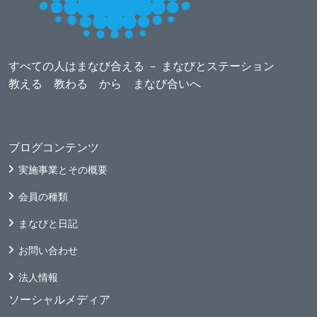
すべての人はまなび合える － まなびとステーション
教える 教わる から まなび合いへ
ブログコンテンツ
実施事業とその概要
会員の種類
まなびと日記
お問い合わせ
法人情報
ソーシャルメディア