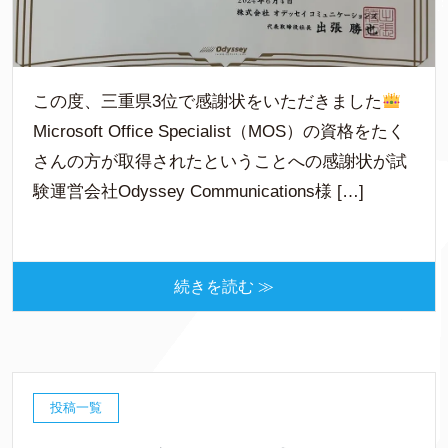
この度、三重県3位で感謝状をいただきました
Microsoft Office Specialist（MOS）の資格をたく
さんの方が取得されたということへの感謝状が試
験運営会社Odyssey Communications様 […]
続きを読む ≫
投稿一覧