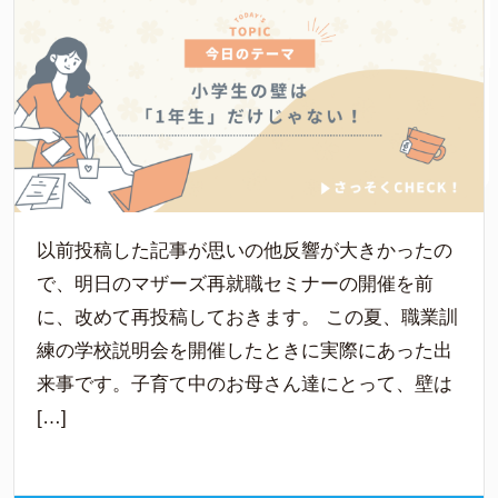
以前投稿した記事が思いの他反響が大きかったの
で、明日のマザーズ再就職セミナーの開催を前
に、改めて再投稿しておきます。 この夏、職業訓
練の学校説明会を開催したときに実際にあった出
来事です。子育て中のお母さん達にとって、壁は
[…]