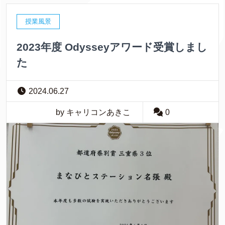
授業風景
2023年度 Odysseyアワード受賞しまし
た
2024.06.27
by キャリコンあきこ
0