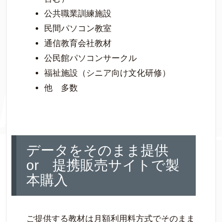
公共職業訓練施設
民間パソコン教室
通信教育会社教材
公民館パソコンサークル
福祉施設（シニア向け文化研修）
他 多数
データをそのまま提供
or 提携販売サイトで製
本購入
ご提供する教材は月額利用料方式でそのまま