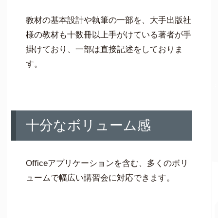
教材の基本設計や執筆の一部を、大手出版社
様の教材も十数冊以上手がけている著者が手
掛けており、一部は直接記述をしておりま
す。
十分なボリューム感
Officeアプリケーションを含む、多くのボリ
ュームで幅広い講習会に対応できます。