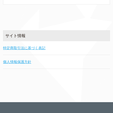
サイト情報
特定商取引法に基づく表記
個人情報保護方針