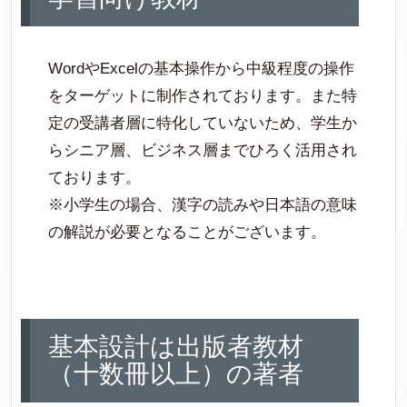
WordやExcelの基本操作から中級程度の操作
をターゲットに制作されております。また特
定の受講者層に特化していないため、学生か
らシニア層、ビジネス層までひろく活用され
ております。
※小学生の場合、漢字の読みや日本語の意味
の解説が必要となることがございます。
基本設計は出版者教材
（十数冊以上）の著者