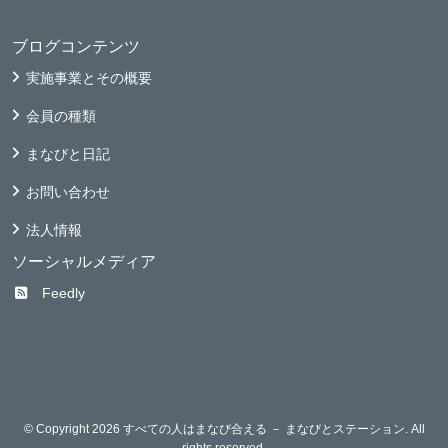
ブログコンテンツ
実施事業とその概要
会員の種類
まなびと日記
お問い合わせ
法人情報
ソーシャルメディア
Feedly
© Copyright 2026 すべての人はまなび合える － まなびとステーション. All