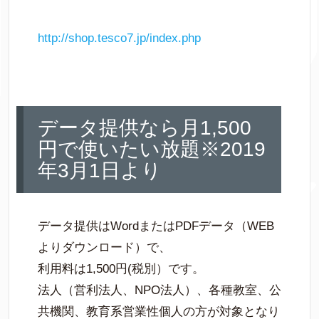
http://shop.tesco7.jp/index.
php
データ提供なら月1,500
円で使いたい放題※2019
年3月1日より
データ提供はWordまたはPDFデータ（WEB
よりダウンロード）で、
利用料は1,500円(税別）です。
法人（営利法人、NPO法人）、各種教室、公
共機関、教育系営業性個人の方が対象となり