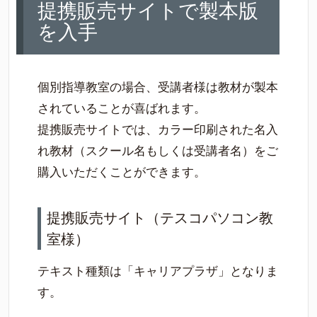
提携販売サイトで製本版
を入手
個別指導教室の場合、受講者様は教材が製本
されていることが喜ばれます。
提携販売サイトでは、カラー印刷された名入
れ教材（スクール名もしくは受講者名）をご
購入いただくことができます。
提携販売サイト（テスコパソコン教
室様）
テキスト種類は「キャリアプラザ」となりま
す。