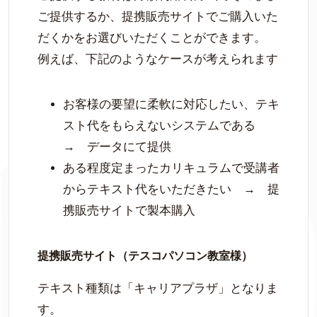
ご提供するか、提携販売サイトでご購入いた
だくかをお選びいただくことができます。
例えば、下記のようなケースが考えられます
お客様の要望に柔軟に対応したい、テキ
スト代をもらえないシステムである
→ データにて提供
ある程度定まったカリキュラムで受講者
からテキスト代をいただきたい → 提
携販売サイトで製本購入
提携販売サイト（テスコパソコン教室様）
テキスト種類は「キャリアプラザ」となりま
す。