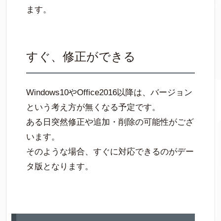
ます。
すぐ、修正ができる
Windows10やOffice2016以降は、バージョン
という考え方が無くなる予定です。
ある日突然修正や追加・削除の可能性がござ
います。
そのような場合、すぐに対応できるのがデー
タ版となります。