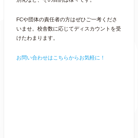
FCや団体の責任者の方はぜひご一考くださ
いませ。校舎数に応じてディスカウントを受
けたわまります。
お問い合わせはこちらからお気軽に！