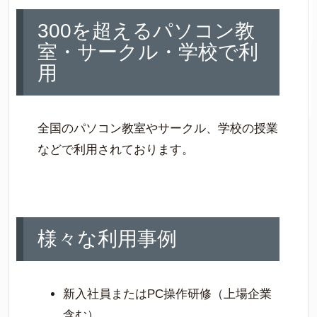
300を超えるパソコン教
室・サークル・学校で利
用
全国のパソコン教室やサークル、学校の授業
などで利用されております。
様々な利用事例
新入社員またはPC操作研修（上場企業
含む）