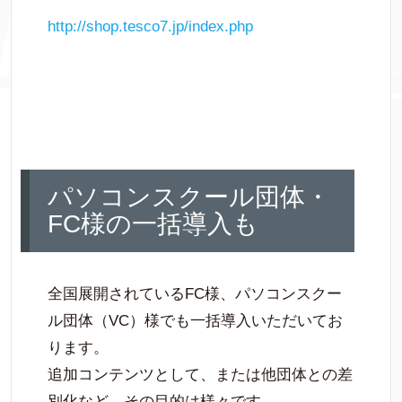
http://shop.tesco7.jp/index.
php
パソコンスクール団体・
FC様の一括導入も
全国展開されているFC様、パソコンスクー
ル団体（VC）様でも一括導入いただいてお
ります。
追加コンテンツとして、または他団体との差
別化など、その目的は様々です。