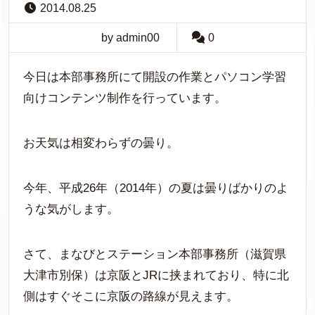
2014.08.25
by admin00
0
今日は本部事務所にて開設の作業とパソコン学習
向けコンテンツ制作を行っています。
お天気は相変わらずの曇り。
今年、平成26年（2014年）の夏は曇りばかりのよ
うな気がします。
さて、まなびとステーション本部事務所（滋賀県
大津市別保）は京阪とJRに挟まれており、特に北
側はすぐそこに京阪の路線が見えます。