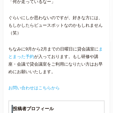
「何か走っているなー」
ぐらいにしか思わないのですが、好きな方には、
もしかしたらビュースポットなのかもしれません
（笑）
ちなみに9月から2月までの日曜日に貸会議室に
ま
とまった予約
が入っております。もし研修や講
座・会議で貸会議室をご利用になりたい方はお早
めにお願いいたします。
お問い合わせはこちらから
投稿者プロフィール