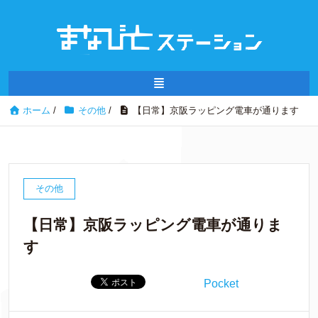
ホーム
/
その他
/
【日常】京阪ラッピング電車が通ります
その他
【日常】京阪ラッピング電車が通りま
す
Pocket