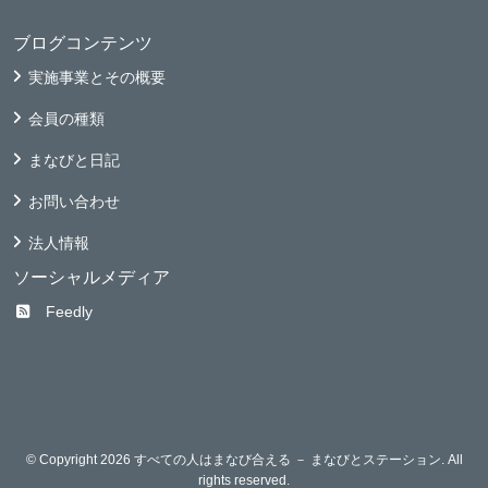
ブログコンテンツ
実施事業とその概要
会員の種類
まなびと日記
お問い合わせ
法人情報
ソーシャルメディア
Feedly
© Copyright 2026 すべての人はまなび合える － まなびとステーション. All
rights reserved.