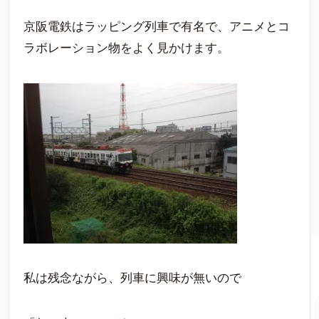
京阪電鉄はラッピング列車で有名で、アニメとコ
ラボレーション物をよく見かけます。
私は残念ながら、列車に興味が無いので