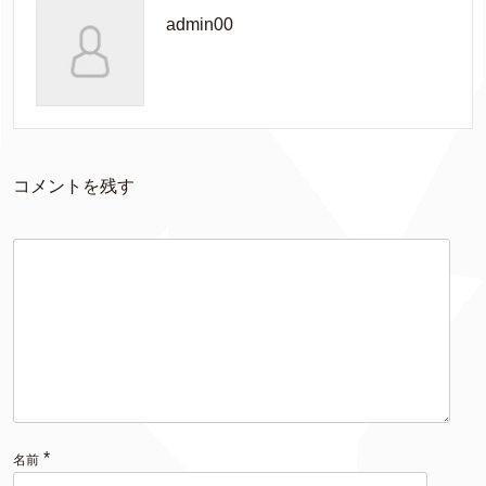
admin00
コメントを残す
*
名前