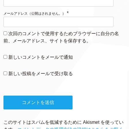
*
メールアドレス（公開はされません。）
次回のコメントで使用するためブラウザーに自分の名
前、メールアドレス、サイトを保存する。
新しいコメントをメールで通知
新しい投稿をメールで受け取る
このサイトはスパムを低減するために Akismet を使ってい