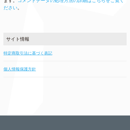
ます。
コメントデータの処理方法の詳細はこちらをご覧く
ださい
。
サイト情報
特定商取引法に基づく表記
個人情報保護方針